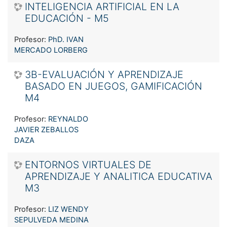
INTELIGENCIA ARTIFICIAL EN LA
EDUCACIÓN - M5
Profesor:
PhD. IVAN
MERCADO LORBERG
3B-EVALUACIÓN Y APRENDIZAJE
BASADO EN JUEGOS, GAMIFICACIÓN
M4
Profesor:
REYNALDO
JAVIER ZEBALLOS
DAZA
ENTORNOS VIRTUALES DE
APRENDIZAJE Y ANALITICA EDUCATIVA
M3
Profesor:
LIZ WENDY
SEPULVEDA MEDINA