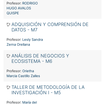
Profesor:
RODRIGO
HUGO AVALOS
QUISPE
ADQUISICIÓN Y COMPRENSIÓN DE
DATOS - M7
Profesor:
Lesly Sandra
Zerna Orellana
ANÁLISIS DE NEGOCIOS Y
ECOSISTEMA - M6
Profesor:
Orietha
Marcia Castillo Zalles
TALLER DE METODOLOGÍA DE LA
INVESTIGACIÓN I - M5
Profesor:
María del