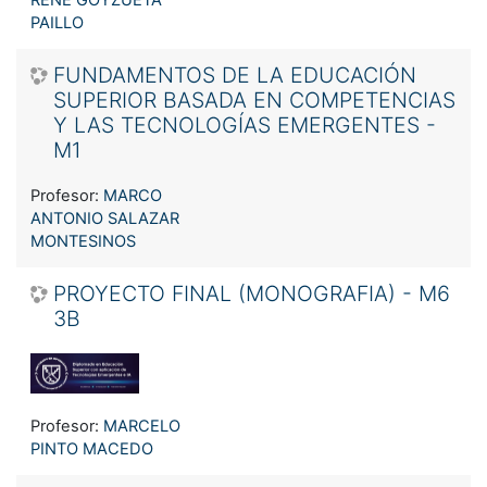
PAILLO
FUNDAMENTOS DE LA EDUCACIÓN
SUPERIOR BASADA EN COMPETENCIAS
Y LAS TECNOLOGÍAS EMERGENTES -
M1
Profesor:
MARCO
ANTONIO SALAZAR
MONTESINOS
PROYECTO FINAL (MONOGRAFIA) - M6
3B
Profesor:
MARCELO
PINTO MACEDO