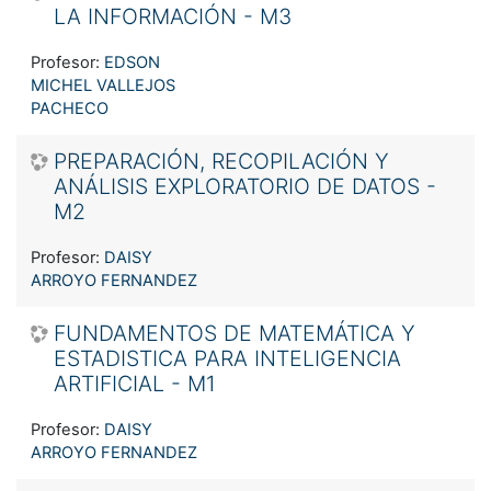
LA INFORMACIÓN - M3
Profesor:
EDSON
MICHEL VALLEJOS
PACHECO
PREPARACIÓN, RECOPILACIÓN Y
ANÁLISIS EXPLORATORIO DE DATOS -
M2
Profesor:
DAISY
ARROYO FERNANDEZ
FUNDAMENTOS DE MATEMÁTICA Y
ESTADISTICA PARA INTELIGENCIA
ARTIFICIAL - M1
Profesor:
DAISY
ARROYO FERNANDEZ