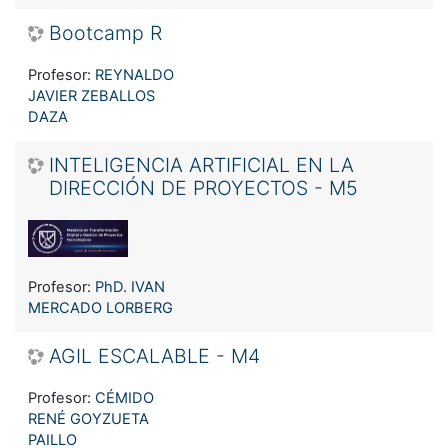
Bootcamp R
Profesor:
REYNALDO
JAVIER ZEBALLOS
DAZA
INTELIGENCIA ARTIFICIAL EN LA
DIRECCIÓN DE PROYECTOS - M5
Profesor:
PhD. IVAN
MERCADO LORBERG
AGIL ESCALABLE - M4
Profesor:
CÉMIDO
RENÉ GOYZUETA
PAILLO