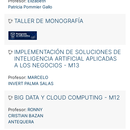
Profesor:
Elizabeth
Patricia Pommier Gallo
TALLER DE MONOGRAFÍA
IMPLEMENTACIÓN DE SOLUCIONES DE
INTELIGENCIA ARTIFICIAL APLICADAS
A LOS NEGOCIOS - M13
Profesor:
MARCELO
INVERT PALMA SALAS
BIG DATA Y CLOUD COMPUTING - M12
Profesor:
RONNY
CRISTIAN BAZAN
ANTEQUERA