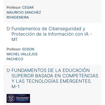
Profesor:
CESAR
MAURICIO SANCHEZ
RIVADENEIRA
Fundamentos de Ciberseguridad y
Protección de la Información con IA -
M1
Profesor:
EDSON
MICHEL VALLEJOS
PACHECO
FUNDAMENTOS DE LA EDUCACIÓN
SUPERIOR BASADA EN COMPETENCIAS
Y LAS TECNOLOGÍAS EMERGENTES.
M-1