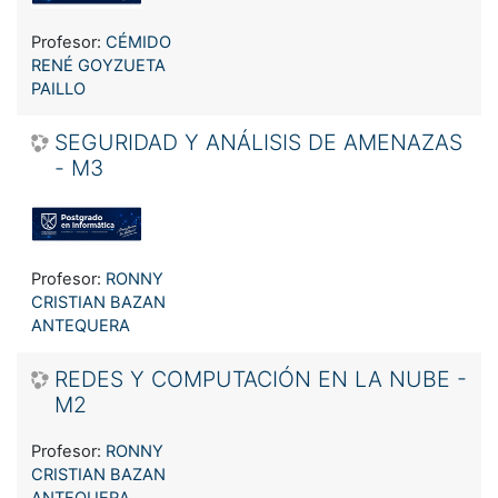
Profesor:
CÉMIDO
RENÉ GOYZUETA
PAILLO
SEGURIDAD Y ANÁLISIS DE AMENAZAS
- M3
Profesor:
RONNY
CRISTIAN BAZAN
ANTEQUERA
REDES Y COMPUTACIÓN EN LA NUBE -
M2
Profesor:
RONNY
CRISTIAN BAZAN
ANTEQUERA