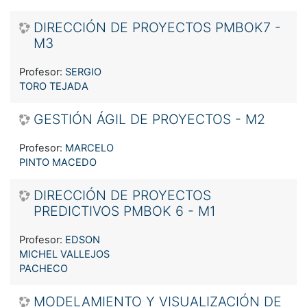
DIRECCIÓN DE PROYECTOS PMBOK7 -
M3
Profesor:
SERGIO
TORO TEJADA
GESTIÓN ÁGIL DE PROYECTOS - M2
Profesor:
MARCELO
PINTO MACEDO
DIRECCIÓN DE PROYECTOS
PREDICTIVOS PMBOK 6 - M1
Profesor:
EDSON
MICHEL VALLEJOS
PACHECO
MODELAMIENTO Y VISUALIZACIÓN DE