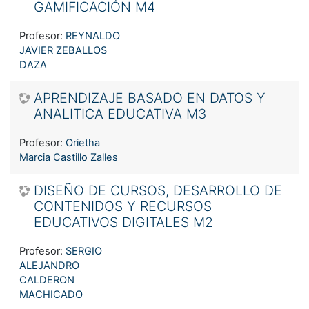
GAMIFICACIÓN M4
Profesor:
REYNALDO
JAVIER ZEBALLOS
DAZA
APRENDIZAJE BASADO EN DATOS Y
ANALITICA EDUCATIVA M3
Profesor:
Orietha
Marcia Castillo Zalles
DISEÑO DE CURSOS, DESARROLLO DE
CONTENIDOS Y RECURSOS
EDUCATIVOS DIGITALES M2
Profesor:
SERGIO
ALEJANDRO
CALDERON
MACHICADO