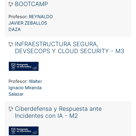
BOOTCAMP
Profesor:
REYNALDO
JAVIER ZEBALLOS
DAZA
INFRAESTRUCTURA SEGURA,
DEVSECOPS Y CLOUD SECURITY - M3
Profesor:
Walter
Ignacio Miranda
Salazar
Ciberdefensa y Respuesta ante
Incidentes con IA - M2