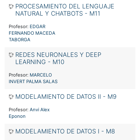
PROCESAMIENTO DEL LENGUAJE
NATURAL Y CHATBOTS - M11
Profesor:
EDGAR
FERNANDO MACEDA
TABORGA
REDES NEURONALES Y DEEP
LEARNING - M10
Profesor:
MARCELO
INVERT PALMA SALAS
MODELAMIENTO DE DATOS II - M9
Profesor:
Anvi Alex
Eponon
MODELAMIENTO DE DATOS I - M8