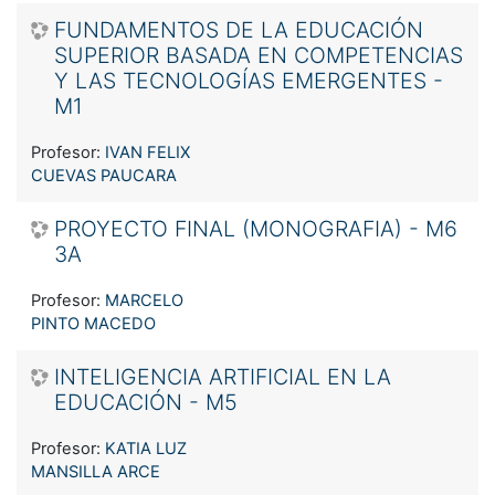
FUNDAMENTOS DE LA EDUCACIÓN
SUPERIOR BASADA EN COMPETENCIAS
Y LAS TECNOLOGÍAS EMERGENTES -
M1
Profesor:
IVAN FELIX
CUEVAS PAUCARA
PROYECTO FINAL (MONOGRAFIA) - M6
3A
Profesor:
MARCELO
PINTO MACEDO
INTELIGENCIA ARTIFICIAL EN LA
EDUCACIÓN - M5
Profesor:
KATIA LUZ
MANSILLA ARCE