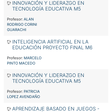
INNOVACIÓN Y LIDERAZGO EN
TECNOLOGÍA EDUCATIVA M5
Profesor:
ALAN
RODRIGO CORINI
GUARACHI
INTELIGENCIA ARTIFICIAL EN LA
EDUCACIÓN PROYECTO FINAL M6
Profesor:
MARCELO
PINTO MACEDO
INNOVACIÓN Y LIDERAZGO EN
TECNOLOGÍA EDUCATIVA M5
Profesor:
PATRICIA
LOPEZ AVENDAÑO
APRENDIZAJE BASADO EN JUEGOS -