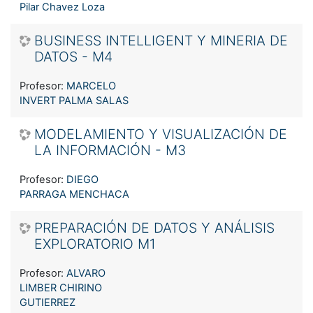
Pilar Chavez Loza
BUSINESS INTELLIGENT Y MINERIA DE
DATOS - M4
Profesor:
MARCELO
INVERT PALMA SALAS
MODELAMIENTO Y VISUALIZACIÓN DE
LA INFORMACIÓN - M3
Profesor:
DIEGO
PARRAGA MENCHACA
PREPARACIÓN DE DATOS Y ANÁLISIS
EXPLORATORIO M1
Profesor:
ALVARO
LIMBER CHIRINO
GUTIERREZ