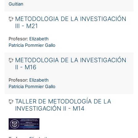
Guitian
METODOLOGIA DE LA INVESTIGACIÓN
III - M21
Profesor:
Elizabeth
Patricia Pommier Gallo
METODOLOGIA DE LA INVESTIGACIÓN
II - M16
Profesor:
Elizabeth
Patricia Pommier Gallo
TALLER DE METODOLOGÍA DE LA
INVESTIGACIÓN II - M14