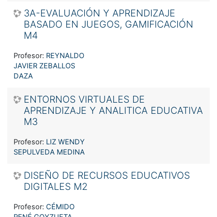
3A-EVALUACIÓN Y APRENDIZAJE
BASADO EN JUEGOS, GAMIFICACIÓN
M4
Profesor:
REYNALDO
JAVIER ZEBALLOS
DAZA
ENTORNOS VIRTUALES DE
APRENDIZAJE Y ANALITICA EDUCATIVA
M3
Profesor:
LIZ WENDY
SEPULVEDA MEDINA
DISEÑO DE RECURSOS EDUCATIVOS
DIGITALES M2
Profesor:
CÉMIDO
RENÉ GOYZUETA