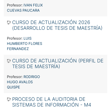
Profesor:
IVAN FELIX
CUEVAS PAUCARA
CURSO DE ACTUALIZACIÓN 2026
(DESARROLLO DE TESIS DE MAESTRÍA)
Profesor:
LUIS
HUMBERTO FLORES
FERNANDEZ
CURSO DE ACTUALIZACIÓN (PERFIL DE
TESIS DE MAESTRÍA)
Profesor:
RODRIGO
HUGO AVALOS
QUISPE
PROCESO DE LA AUDITORIA DE
SISTEMAS DE INFORMACIÓN - M4