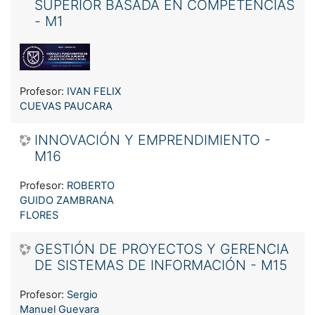
SUPERIOR BASADA EN COMPETENCIAS
- M1
Profesor:
IVAN FELIX
CUEVAS PAUCARA
INNOVACIÓN Y EMPRENDIMIENTO -
M16
Profesor:
ROBERTO
GUIDO ZAMBRANA
FLORES
GESTIÓN DE PROYECTOS Y GERENCIA
DE SISTEMAS DE INFORMACIÓN - M15
Profesor:
Sergio
Manuel Guevara