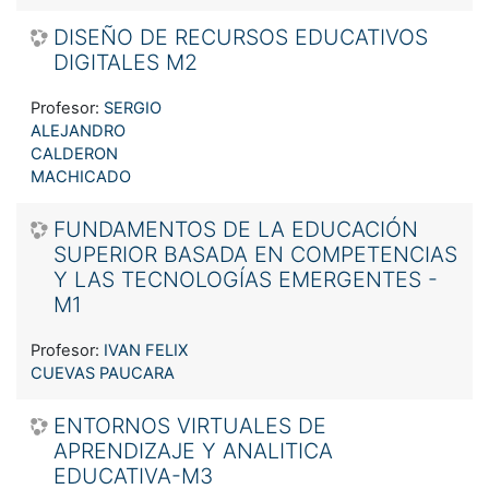
DISEÑO DE RECURSOS EDUCATIVOS
DIGITALES M2
Profesor:
SERGIO
ALEJANDRO
CALDERON
MACHICADO
FUNDAMENTOS DE LA EDUCACIÓN
SUPERIOR BASADA EN COMPETENCIAS
Y LAS TECNOLOGÍAS EMERGENTES -
M1
Profesor:
IVAN FELIX
CUEVAS PAUCARA
ENTORNOS VIRTUALES DE
APRENDIZAJE Y ANALITICA
EDUCATIVA-M3