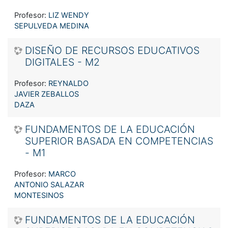
Profesor:
LIZ WENDY
SEPULVEDA MEDINA
DISEÑO DE RECURSOS EDUCATIVOS
DIGITALES - M2
Profesor:
REYNALDO
JAVIER ZEBALLOS
DAZA
FUNDAMENTOS DE LA EDUCACIÓN
SUPERIOR BASADA EN COMPETENCIAS
- M1
Profesor:
MARCO
ANTONIO SALAZAR
MONTESINOS
FUNDAMENTOS DE LA EDUCACIÓN